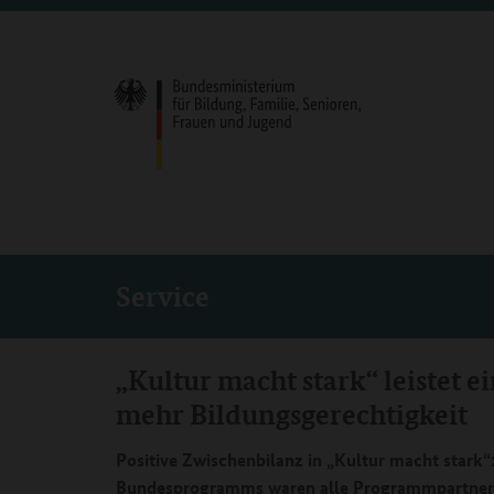
Service
„Kultur macht stark“ leistet e
mehr Bildungsgerechtigkeit
Positive Zwischenbilanz in „Kultur macht stark
Bundesprogramms waren alle Programmpartner 