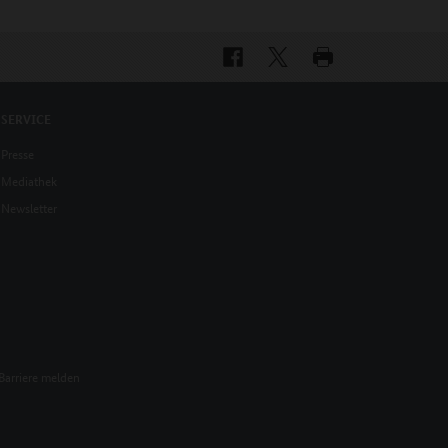
SERVICE
Presse
Mediathek
Newsletter
Barriere melden