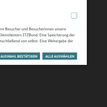
sere Besucher und Besucherinnen unsere
Dienstleisters ITZBund. Eine Speicherung der
nschließend von selbst. Eine Weitergabe der
AUSWAHL BESTÄTIGEN
ALLE AUSWÄHLEN