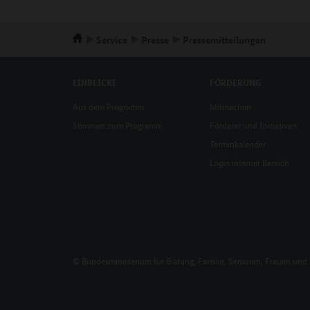
Service
Presse
Pressemitteilungen
EINBLICKE
FÖRDERUNG
Aus dem Programm
Mitmachen
Stimmen zum Programm
Förderer und Initiativen
Terminkalender
Login interner Bereich
© Bundesministerium für Bildung, Familie, Senioren, Frauen und