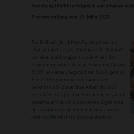
Forschung (BMBF) erfolgreich und erhalten weit
Pressemitteilung vom 19. März 2025
Zur Halbzeit der dritten Förderphase von
„Kultur macht stark. Bündnisse für Bildung“
hat eine unabhängige Jury die Arbeit der
Programmpartner, die das Programm für das
BMBF umsetzen, begutachtet. Das Ergebnis:
Alle 27 Programmpartner haben sich
bewährt und können ihre Arbeit bis 2027
fortsetzen. Das positive Votum der Jury wird
untermauert durch die positiven Ergebnisse
der programmbegleitenden Evaluation im
jetzt veröffentlichten Zwischenbericht
.