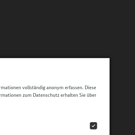
ormationen vollständig anonym erfassen. Diese
ormationen zum Datenschutz erhalten Sie über