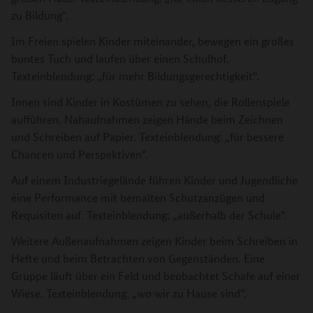
zu Bildung“.
Im Freien spielen Kinder miteinander, bewegen ein großes
buntes Tuch und laufen über einen Schulhof.
Texteinblendung: „für mehr Bildungsgerechtigkeit“.
Innen sind Kinder in Kostümen zu sehen, die Rollenspiele
aufführen. Nahaufnahmen zeigen Hände beim Zeichnen
und Schreiben auf Papier. Texteinblendung: „für bessere
Chancen und Perspektiven“.
Auf einem Industriegelände führen Kinder und Jugendliche
eine Performance mit bemalten Schutzanzügen und
Requisiten auf. Texteinblendung: „außerhalb der Schule“.
Weitere Außenaufnahmen zeigen Kinder beim Schreiben in
Hefte und beim Betrachten von Gegenständen. Eine
Gruppe läuft über ein Feld und beobachtet Schafe auf einer
Wiese. Texteinblendung: „wo wir zu Hause sind“.