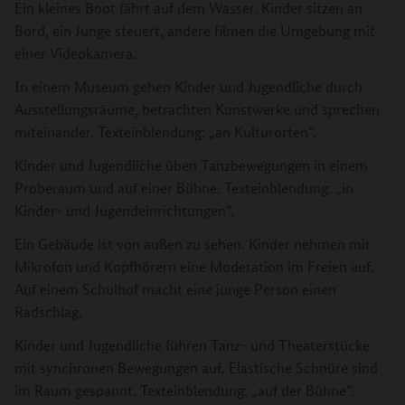
Ein kleines Boot fährt auf dem Wasser. Kinder sitzen an
Bord, ein Junge steuert, andere filmen die Umgebung mit
einer Videokamera.
In einem Museum gehen Kinder und Jugendliche durch
Ausstellungsräume, betrachten Kunstwerke und sprechen
miteinander. Texteinblendung: „an Kulturorten“.
Kinder und Jugendliche üben Tanzbewegungen in einem
Proberaum und auf einer Bühne. Texteinblendung: „in
Kinder- und Jugendeinrichtungen“.
Ein Gebäude ist von außen zu sehen. Kinder nehmen mit
Mikrofon und Kopfhörern eine Moderation im Freien auf.
Auf einem Schulhof macht eine junge Person einen
Radschlag.
Kinder und Jugendliche führen Tanz- und Theaterstücke
mit synchronen Bewegungen auf. Elastische Schnüre sind
im Raum gespannt. Texteinblendung: „auf der Bühne“.