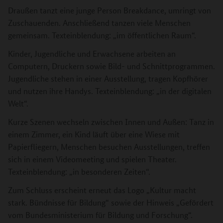
Draußen tanzt eine junge Person Breakdance, umringt von
Zuschauenden. Anschließend tanzen viele Menschen
gemeinsam. Texteinblendung: „im öffentlichen Raum“.
Kinder, Jugendliche und Erwachsene arbeiten an
Computern, Druckern sowie Bild- und Schnittprogrammen.
Jugendliche stehen in einer Ausstellung, tragen Kopfhörer
und nutzen ihre Handys. Texteinblendung: „in der digitalen
Welt“.
Kurze Szenen wechseln zwischen Innen und Außen: Tanz in
einem Zimmer, ein Kind läuft über eine Wiese mit
Papierfliegern, Menschen besuchen Ausstellungen, treffen
sich in einem Videomeeting und spielen Theater.
Texteinblendung: „in besonderen Zeiten“.
Zum Schluss erscheint erneut das Logo „Kultur macht
stark. Bündnisse für Bildung“ sowie der Hinweis „Gefördert
vom Bundesministerium für Bildung und Forschung“.