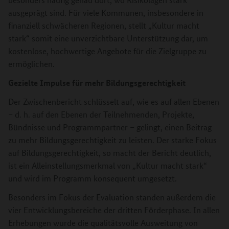
ausgeprägt sind. Für viele Kommunen, insbesondere in
finanziell schwächeren Regionen, stellt „Kultur macht
stark“ somit eine unverzichtbare Unterstützung dar, um
kostenlose, hochwertige Angebote für die Zielgruppe zu
ermöglichen.
Gezielte Impulse für mehr Bildungsgerechtigkeit
Der Zwischenbericht schlüsselt auf, wie es auf allen Ebenen
– d. h. auf den Ebenen der Teilnehmenden, Projekte,
Bündnisse und Programmpartner – gelingt, einen Beitrag
zu mehr Bildungsgerechtigkeit zu leisten. Der starke Fokus
auf Bildungsgerechtigkeit, so macht der Bericht deutlich,
ist ein Alleinstellungsmerkmal von „Kultur macht stark“
und wird im Programm konsequent umgesetzt.
Besonders im Fokus der Evaluation standen außerdem die
vier Entwicklungsbereiche der dritten Förderphase. In allen
Erhebungen wurde die qualitätsvolle Ausweitung von