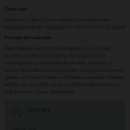
Zielgruppe
Kinder und Jugendliche in sozialen, finanziellen oder
bildungsbezogenen Risikolagen im Alter von 6 bis 12 Jahren
Formate der Leseclubs
Regelmäßiges wöchentliches Angebot. Die Leseclubs
schaffen eine freizeitorientierte Atmosphäre ohne
Leistungsdruck, in denen Kinder im Alter von 6 bis 12
Jahren regelmäßig zusammentreffen und gemeinsam lesen,
spielen und kreative Ideen mit Medien entwickeln. Geleitet
werden die Leseclubs von ehrenamtlichen Betreuerinnen
und Betreuern. Dauer: fortlaufend.
KONTAKT
Stiftung Lesen