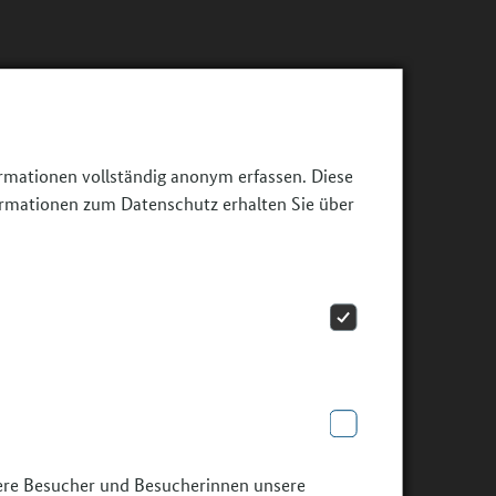
ormationen vollständig anonym erfassen. Diese
ormationen zum Datenschutz erhalten Sie über
sere Besucher und Besucherinnen unsere