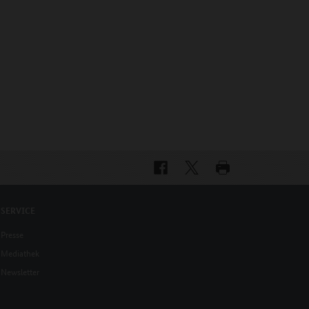
SERVICE
Presse
Mediathek
Newsletter