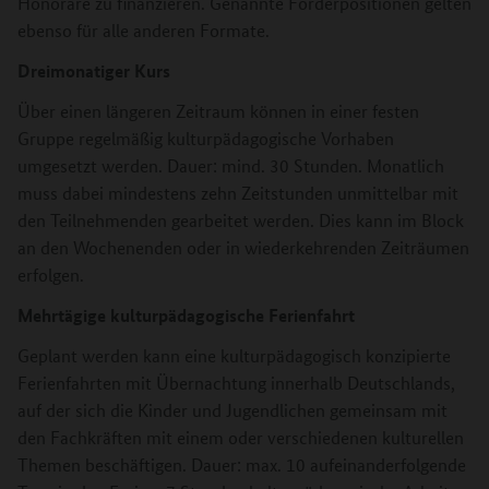
Honorare zu finanzieren. Genannte Förderpositionen gelten
ebenso für alle anderen Formate.
Dreimonatiger Kurs
Über einen längeren Zeitraum können in einer festen
Gruppe regelmäßig kulturpädagogische Vorhaben
umgesetzt werden. Dauer: mind. 30 Stunden. Monatlich
muss dabei mindestens zehn Zeitstunden unmittelbar mit
den Teilnehmenden gearbeitet werden. Dies kann im Block
an den Wochenenden oder in wiederkehrenden Zeiträumen
erfolgen.
Mehrtägige kulturpädagogische Ferienfahrt
Geplant werden kann eine kulturpädagogisch konzipierte
Ferienfahrten mit Übernachtung innerhalb Deutschlands,
auf der sich die Kinder und Jugendlichen gemeinsam mit
den Fachkräften mit einem oder verschiedenen kulturellen
Themen beschäftigen. Dauer: max. 10 aufeinanderfolgende