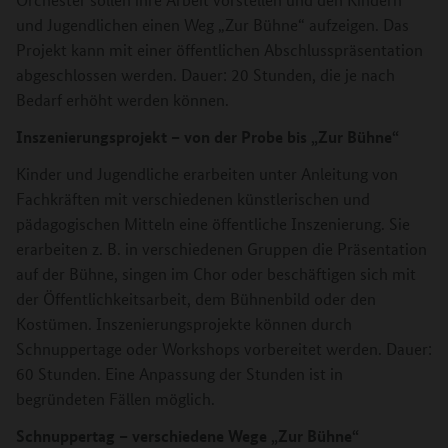
und Jugendlichen einen Weg „Zur Bühne“ aufzeigen. Das
Projekt kann mit einer öffentlichen Abschlusspräsentation
abgeschlossen werden. Dauer: 20 Stunden, die je nach
Bedarf erhöht werden können.
Inszenierungsprojekt – von der Probe bis „Zur Bühne“
Kinder und Jugendliche erarbeiten unter Anleitung von
Fachkräften mit verschiedenen künstlerischen und
pädagogischen Mitteln eine öffentliche Inszenierung. Sie
erarbeiten z. B. in verschiedenen Gruppen die Präsentation
auf der Bühne, singen im Chor oder beschäftigen sich mit
der Öffentlichkeitsarbeit, dem Bühnenbild oder den
Kostümen. Inszenierungsprojekte können durch
Schnuppertage oder Workshops vorbereitet werden. Dauer:
60 Stunden. Eine Anpassung der Stunden ist in
begründeten Fällen möglich.
Schnuppertag – verschiedene Wege „Zur Bühne“