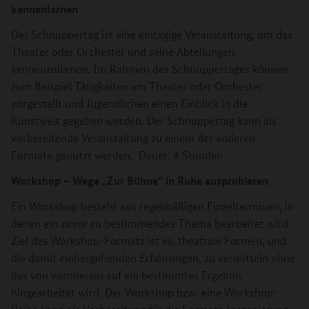
kennenlernen
Der Schnuppertag ist eine eintägige Veranstaltung, um das
Theater oder Orchester und seine Abteilungen
kennenzulernen. Im Rahmen des Schnuppertages können
zum Beispiel Tätigkeiten am Theater oder Orchester
vorgestellt und Jugendlichen einen Einblick in die
Kunstwelt gegeben werden. Der Schnuppertag kann als
vorbereitende Veranstaltung zu einem der anderen
Formate genutzt werden. Dauer: 8 Stunden
Workshop – Wege „Zur Bühne“ in Ruhe ausprobieren
Ein Workshop besteht aus regelmäßigen Einzelterminen, in
denen ein zuvor zu bestimmendes Thema bearbeitet wird.
Ziel des Workshop-Formats ist es, theatrale Formen, und
die damit einhergehenden Erfahrungen, zu vermitteln ohne
das von vornherein auf ein bestimmtes Ergebnis
hingearbeitet wird. Der Workshop bzw. eine Workshop-