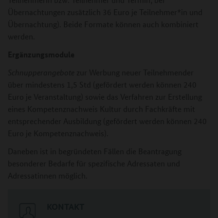
Übernachtungen zusätzlich 36 Euro je Teilnehmer*in und
Übernachtung). Beide Formate können auch kombiniert
werden.
Ergänzungsmodule
Schnupperangebote
zur Werbung neuer Teilnehmender
über mindestens 1,5 Std (gefördert werden können 240
Euro je Veranstaltung) sowie das Verfahren zur Erstellung
eines Kompetenznachweis Kultur durch Fachkräfte mit
entsprechender Ausbildung (gefördert werden können 240
Euro je Kompetenznachweis).
Daneben ist in begründeten Fällen die Beantragung
besonderer Bedarfe für spezifische Adressaten und
Adressatinnen möglich.
KONTAKT