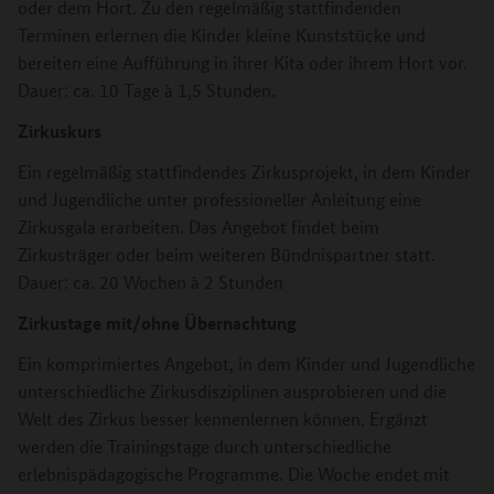
oder dem Hort. Zu den regelmäßig stattfindenden
Terminen erlernen die Kinder kleine Kunststücke und
bereiten eine Aufführung in ihrer Kita oder ihrem Hort vor.
Dauer: ca. 10 Tage à 1,5 Stunden.
Zirkuskurs
Ein regelmäßig stattfindendes Zirkusprojekt, in dem Kinder
und Jugendliche unter professioneller Anleitung eine
Zirkusgala erarbeiten. Das Angebot findet beim
Zirkusträger oder beim weiteren Bündnispartner statt.
Dauer: ca. 20 Wochen à 2 Stunden
Zirkustage mit/ohne Übernachtung
Ein komprimiertes Angebot, in dem Kinder und Jugendliche
unterschiedliche Zirkusdisziplinen ausprobieren und die
Welt des Zirkus besser kennenlernen können. Ergänzt
werden die Trainingstage durch unterschiedliche
erlebnispädagogische Programme. Die Woche endet mit