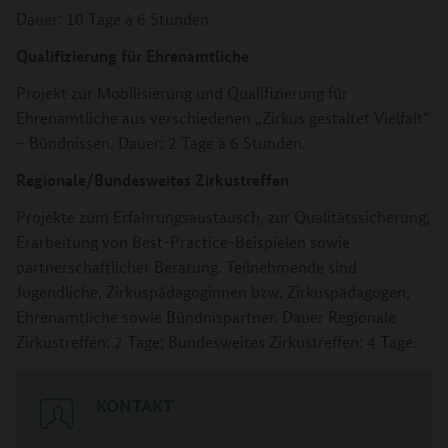
Dauer: 10 Tage à 6 Stunden
Qualifizierung für Ehrenamtliche
Projekt zur Mobilisierung und Qualifizierung für
Ehrenamtliche aus verschiedenen „Zirkus gestaltet Vielfalt“
– Bündnissen. Dauer: 2 Tage à 6 Stunden.
Regionale/Bundesweites Zirkustreffen
Projekte zum Erfahrungsaustausch, zur Qualitätssicherung,
Erarbeitung von Best-Practice-Beispielen sowie
partnerschaftlicher Beratung. Teilnehmende sind
Jugendliche, Zirkuspädagoginnen bzw. Zirkuspädagogen,
Ehrenamtliche sowie Bündnispartner. Dauer Regionale
Zirkustreffen: 2 Tage; Bundesweites Zirkustreffen: 4 Tage.
KONTAKT