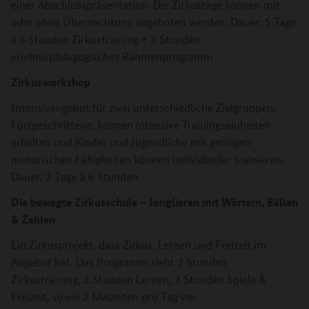
einer Abschlusspräsentation. Die Zirkustage können mit
oder ohne Übernachtung angeboten werden. Dauer: 5 Tage
à 6 Stunden Zirkustraining + 3 Stunden
erlebnispädagogisches Rahmenprogramm
Zirkusworkshop
Intensivangebot für zwei unterschiedliche Zielgruppen.
Fortgeschrittene, können intensive Trainingseinheiten
erhalten und Kinder und Jugendliche mit geringen
motorischen Fähigkeiten können individueller trainieren.
Dauer: 2 Tage à 6 Stunden.
Die bewegte Zirkusschule – Jonglieren mit Wörtern, Bällen
& Zahlen
Ein Zirkusprojekt, dass Zirkus, Lernen und Freizeit im
Angebot hat. Das Programm sieht 2 Stunden
Zirkustraining, 2 Stunden Lernen, 2 Stunden Spiele &
Freizeit, sowie 2 Malzeiten pro Tag vor.