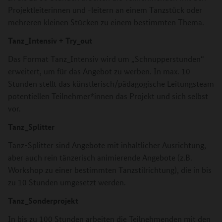
Projektleiterinnen und -leitern an einem Tanzstück oder
mehreren kleinen Stücken zu einem bestimmten Thema.
Tanz_Intensiv + Try_out
Das Format Tanz_Intensiv wird um „Schnupperstunden“
erweitert, um für das Angebot zu werben. In max. 10
Stunden stellt das künstlerisch/pädagogische Leitungsteam
potentiellen Teilnehmer*innen das Projekt und sich selbst
vor.
Tanz_Splitter
Tanz-Splitter sind Angebote mit inhaltlicher Ausrichtung,
aber auch rein tänzerisch animierende Angebote (z.B.
Workshop zu einer bestimmten Tanzstilrichtung), die in bis
zu 10 Stunden umgesetzt werden.
Tanz_Sonderprojekt
In bis zu 100 Stunden arbeiten die Teilnehmenden mit den