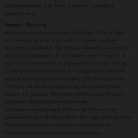
Außenstehenden, z. B. Peers, Eltern etc. zugänglich
gemacht wird.
Intensiv-Workshop
An mehreren aufeinanderfolgenden Tagen (3 bis 5 Tage)
wird intensiv an einer Thematik und deren kreativen
Umsetzung gearbeitet. Die Intensiv-Workshops finden als
Blockveranstaltungen, oft im Rahmen einer Freizeit o. Ä.
statt und unterscheiden sich konzeptuell von den Kursen.
Es steht mehr Zeit am Stück zur Verfügung und deutlich
längere Arbeitsphasen sind möglich. Gleichzeitig werden
Themen, wie die Gruppendynamik, eine stärkere Rolle
spielen. Ein Intensiv-Workshop schließt stets mit einer
(digitalen) Abschlusspräsentation oder
Abschlussveranstaltung in Präsenz ab. Diese wird für
Außenstehende, z. B. Peers, Eltern etc. zugänglich gemacht.
Dieses Projektformat eignet sich insbesondere für
Jugendbildungsstätten und Schullandheime,