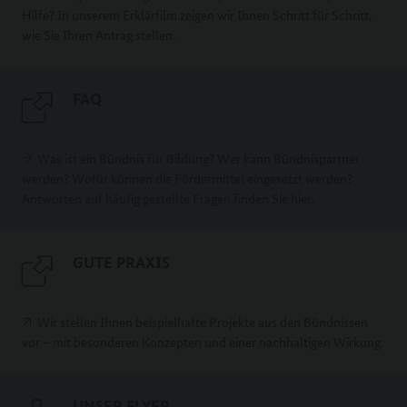
Hilfe? In unserem Erklärfilm zeigen wir Ihnen Schritt für Schritt,
wie Sie Ihren Antrag stellen.
FAQ
Was ist ein Bündnis für Bildung? Wer kann Bündnispartner
werden? Wofür können die Fördermittel eingesetzt werden?
Antworten auf häufig gestellte Fragen finden Sie hier.
GUTE PRAXIS
Wir stellen Ihnen beispielhafte Projekte aus den Bündnissen
vor – mit besonderen Konzepten und einer nachhaltigen Wirkung.
UNSER FLYER