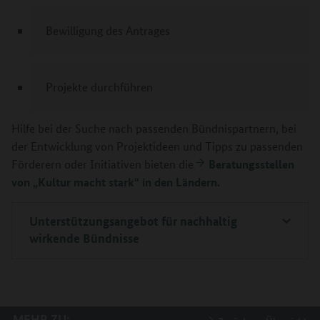
Bewilligung des Antrages
Projekte durchführen
Hilfe bei der Suche nach passenden Bündnispartnern, bei
der Entwicklung von Projektideen und Tipps zu passenden
Beratungsstellen
Förderern oder Initiativen bieten die
von „Kultur macht stark“ in den Ländern.
Unterstützungsangebot für nachhaltig
wirkende Bündnisse
MEHR ZU: