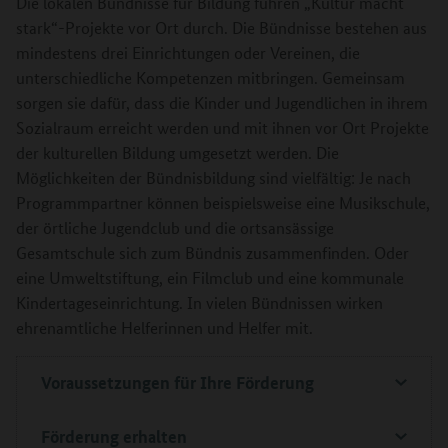
Die lokalen Bündnisse für Bildung führen „Kultur macht
stark“-Projekte vor Ort durch. Die Bündnisse bestehen aus
mindestens drei Einrichtungen oder Vereinen, die
unterschiedliche Kompetenzen mitbringen. Gemeinsam
sorgen sie dafür, dass die Kinder und Jugendlichen in ihrem
Sozialraum erreicht werden und mit ihnen vor Ort Projekte
der kulturellen Bildung umgesetzt werden. Die
Möglichkeiten der Bündnisbildung sind vielfältig: Je nach
Programmpartner können beispielsweise eine Musikschule,
der örtliche Jugendclub und die ortsansässige
Gesamtschule sich zum Bündnis zusammenfinden. Oder
eine Umweltstiftung, ein Filmclub und eine kommunale
Kindertageseinrichtung. In vielen Bündnissen wirken
ehrenamtliche Helferinnen und Helfer mit.
Voraussetzungen für Ihre Förderung
Förderung erhalten