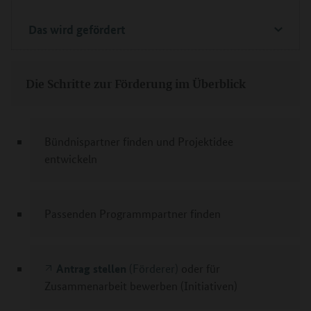
Das wird gefördert
Die Schritte zur Förderung im Überblick
Bündnispartner finden und Projektidee
entwickeln
Passenden Programmpartner finden
Antrag stellen
(Förderer)
oder für
Zusammenarbeit bewerben (Initiativen)