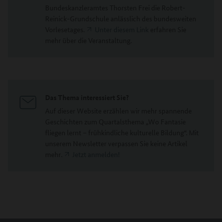
Bundeskanzleramtes Thorsten Frei die Robert-
Reinick-Grundschule anlässlich des bundesweiten
Vorlesetages.
Unter diesem Link
erfahren Sie
mehr über die Veranstaltung.
Das Thema interessiert Sie?
Auf dieser Website erzählen wir mehr spannende
Geschichten zum Quartalsthema „Wo Fantasie
fliegen lernt – frühkindliche kulturelle Bildung“. Mit
unserem Newsletter verpassen Sie keine Artikel
mehr.
Jetzt anmelden!