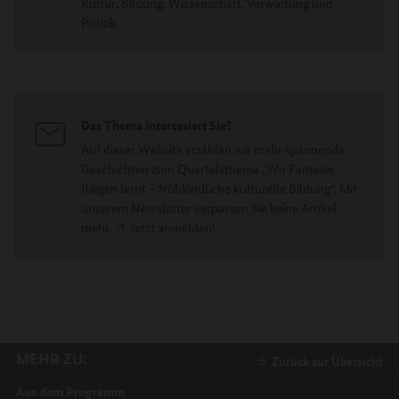
Kultur, Bildung, Wissenschaft, Verwaltung und
Politik.
Das Thema interessiert Sie?
Auf dieser Website erzählen wir mehr spannende
Geschichten zum Quartalsthema „Wo Fantasie
fliegen lernt – frühkindliche kulturelle Bildung“. Mit
unserem Newsletter verpassen Sie keine Artikel
mehr.
Jetzt anmelden!
MEHR ZU:
Zurück zur Übersicht
Aus dem Programm