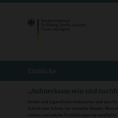
Einblicke
„Aufmerksam sein und nachfr
Kinder und Jugendliche einbeziehen und eine Kul
Schritt zum Schutz vor sexueller Gewalt. Worau
sollten und welche Fortbildungen sie empfiehlt, 