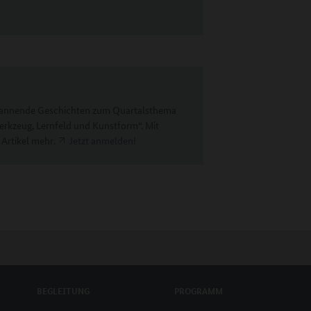
spannende Geschichten zum Quartalsthema
Werkzeug, Lernfeld und Kunstform“. Mit
 Artikel mehr.
Jetzt anmelden!
BEGLEITUNG
PROGRAMM