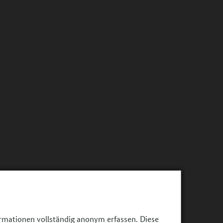
ormationen vollständig anonym erfassen. Diese