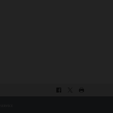
SERVICE