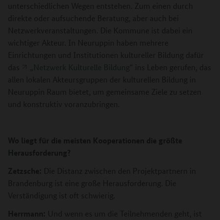
unterschiedlichen Wegen entstehen. Zum einen durch
direkte oder aufsuchende Beratung, aber auch bei
Netzwerkveranstaltungen. Die Kommune ist dabei ein
wichtiger Akteur. In Neuruppin haben mehrere
Einrichtungen und Institutionen kultureller Bildung dafür
das
„Netzwerk Kulturelle Bildung“
ins Leben gerufen, das
allen lokalen Akteursgruppen der kulturellen Bildung in
Neuruppin Raum bietet, um gemeinsame Ziele zu setzen
und konstruktiv voranzubringen.
Wo liegt für die meisten Kooperationen die größte
Herausforderung?
Zetzsche:
Die Distanz zwischen den Projektpartnern in
Brandenburg ist eine große Herausforderung. Die
Verständigung ist oft schwierig.
Herrmann:
Und wenn es um die Teilnehmenden geht, ist