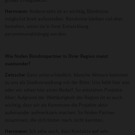
Herrmann:
Andererseits ist es wichtig, Bündnisse
möglichst breit aufzustellen. Bündnisse bleiben viel eher
bestehen, wenn sie in ihrer Entwicklung
personenunabhängig werden.
Wie finden Bündnispartner in Ihrer Region meist
zueinander?
Zetzsche:
Ganz unterschiedlich. Manche Akteure kommen
zu uns als Stadtverwaltung mit der Bitte: Uns fehlt hier was
oder wir sehen hier einen Bedarf. So entstehen Projekte.
Aber: Aufgrund der Weitläufigkeit der Region ist es auch
wichtig, dass wir als Kommune die Projekte aktiv
aufeinander aufmerksam machen. So finden Partner
zusammen, die sich bisher noch nicht kannten.
Herrmann:
Ich sehe auch, dass Kontakte auf sehr