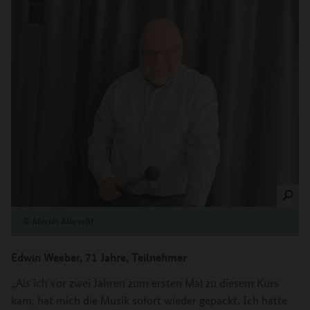
©
Martin Albrecht
Edwin Weeber, 71 Jahre, Teilnehmer
„Als ich vor zwei Jahren zum ersten Mal zu diesem Kurs
kam, hat mich die Musik sofort wieder gepackt. Ich hatte