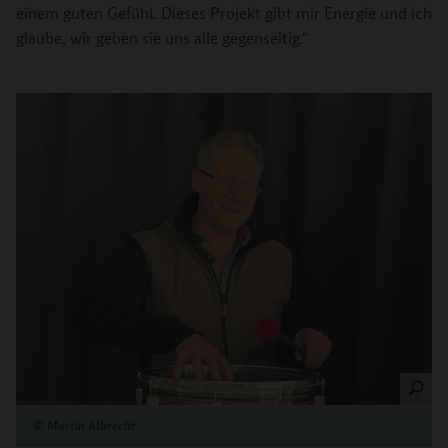
einem guten Gefühl. Dieses Projekt gibt mir Energie und ich
glaube, wir geben sie uns alle gegenseitig.“
©
Martin Albrecht