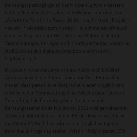
Beratungsspaziergänge an der frischen Luft mit Abstand.
Und in Niedersachsen gab es ein Webinar mit dem Titel
„Schritt für Schritt zu Ihrem ,Kultur macht stark‘-Projekt –
von der Projektidee zum Antrag“: Teilnehmende erhielten
ein paar Tage vor dem Workshop ein Materialpaket mit
Veranstaltungsunterlagen und Kreativmethoden, sodass es
zusätzlich zu den digitalen Angeboten auch etwas
Haptisches gab.
Die neuen Veranstaltungsformate haben sich bewährt.
Auch wenn sich die Beraterinnen und Berater darüber
freuen, dass persönliche Gespräche wieder möglich sind,
wird es neben Veranstaltungen in Präsenz daher auch in
Zukunft digitale Formate geben. So planen alle
Beratungsstellen Ende November 2022 drei gemeinsame
Infoveranstaltungen zur neuen Förderphase von „Kultur
macht stark“. Auch hier wird es die Möglichkeit geben,
individuelle Fragen zu stellen. Kristin König ergänzt: „Wir