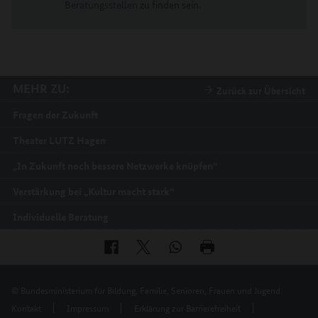
Beratungsstellen
zu finden sein.
MEHR ZU:
Zurück zur Übersicht
Fragen der Zukunft
Theater LUTZ Hagen
„In Zukunft noch bessere Netzwerke knüpfen“
Verstärkung bei „Kultur macht stark“
Individuelle Beratung
© Bundesministerium für Bildung, Familie, Senioren, Frauen und Jugend.
Kontakt
Impressum
Erklärung zur Barrierefreiheit