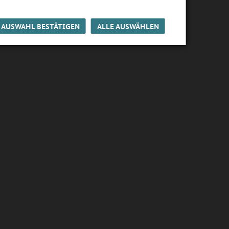
AUSWAHL BESTÄTIGEN
ALLE AUSWÄHLEN