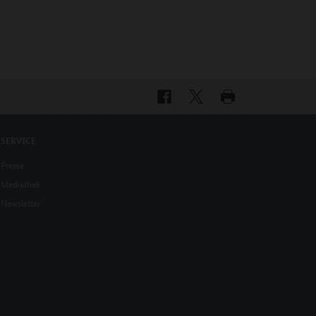
SERVICE
Presse
Mediathek
Newsletter