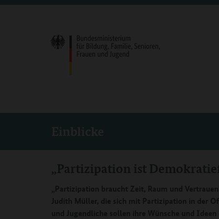
Einblicke
„Partizipation ist Demokrati
„Partizipation braucht Zeit, Raum und Vertrauen
Judith Müller, die sich mit Partizipation in der 
und Jugendliche sollen ihre Wünsche und Ideen 