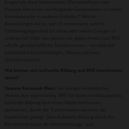
Fragen wie diese beantworten: Wie beeinflusst mein
Handeln Menschen nachfolgender Generationen in meiner
Kommune oder in anderen Erdteilen? Welche
Auswirkungen hat es, wie ich konsumiere, welche
Fortbewegungsmittel ich nutze oder welche Energie ich
verbrauche? Oder was können wir gegen Armut tun? BNE
will die gesellschaftliche Transformation – sie setzt auf
partizipative Entscheidungen, Wissen und neue
Verhaltensmuster.
Wie können sich kulturelle Bildung und BNE kombinieren
lassen?
Vanessa Reinwand-Weiss
: Sie sind gut kombinierbar,
bleiben aber eigenständig. BNE hat konkrete Bildungsziele,
kulturelle Bildung kann einen Möglichkeitsraum
aufmachen, damit der Transformationsprozess der
Gesellschaft gelingt. Denn kulturelle Bildung durch die
Künste beeinflusst die Wahrnehmungs- und