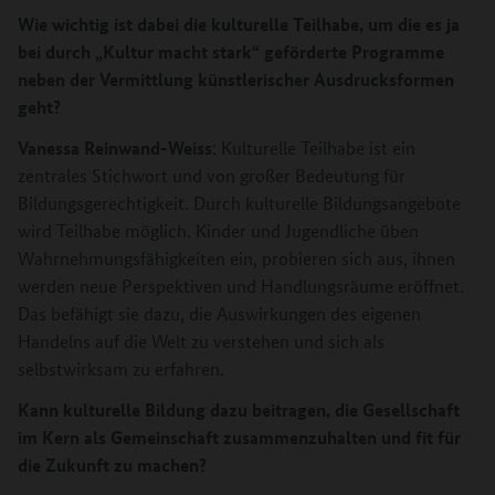
Wie wichtig ist dabei die kulturelle Teilhabe, um die es ja
bei durch „Kultur macht stark“ geförderte Programme
neben der Vermittlung künstlerischer Ausdrucksformen
geht?
Vanessa Reinwand-Weiss
: Kulturelle Teilhabe ist ein
zentrales Stichwort und von großer Bedeutung für
Bildungsgerechtigkeit. Durch kulturelle Bildungsangebote
wird Teilhabe möglich. Kinder und Jugendliche üben
Wahrnehmungsfähigkeiten ein, probieren sich aus, ihnen
werden neue Perspektiven und Handlungsräume eröffnet.
Das befähigt sie dazu, die Auswirkungen des eigenen
Handelns auf die Welt zu verstehen und sich als
selbstwirksam zu erfahren.
Kann kulturelle Bildung dazu beitragen, die Gesellschaft
im Kern als Gemeinschaft zusammenzuhalten und fit für
die Zukunft zu machen?