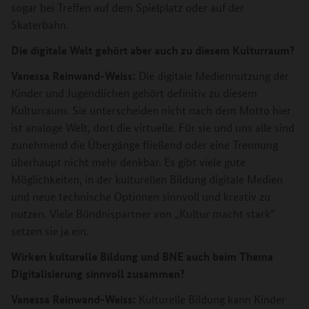
sogar bei Treffen auf dem Spielplatz oder auf der
Skaterbahn.
Die digitale Welt gehört aber auch zu diesem Kulturraum?
Vanessa Reinwand-Weiss:
Die digitale Mediennutzung der
Kinder und Jugendlichen gehört definitiv zu diesem
Kulturraum. Sie unterscheiden nicht nach dem Motto hier
ist analoge Welt, dort die virtuelle. Für sie und uns alle sind
zunehmend die Übergänge fließend oder eine Trennung
überhaupt nicht mehr denkbar. Es gibt viele gute
Möglichkeiten, in der kulturellen Bildung digitale Medien
und neue technische Optionen sinnvoll und kreativ zu
nutzen. Viele Bündnispartner von „Kultur macht stark“
setzen sie ja ein.
Wirken kulturelle Bildung und BNE auch beim Thema
Digitalisierung sinnvoll zusammen?
Vanessa Reinwand-Weiss:
Kulturelle Bildung kann Kinder