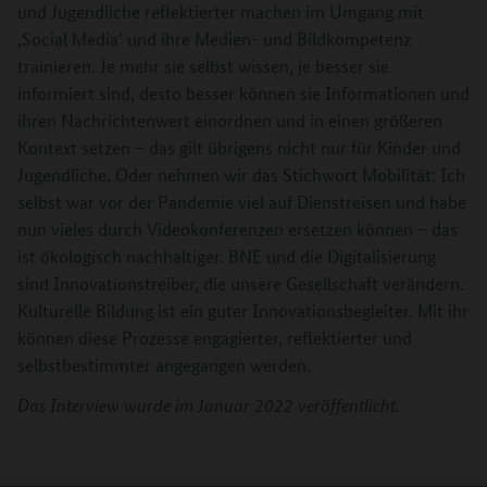
und Jugendliche reflektierter machen im Umgang mit
,Social Media‘ und ihre Medien- und Bildkompetenz
trainieren. Je mehr sie selbst wissen, je besser sie
informiert sind, desto besser können sie Informationen und
ihren Nachrichtenwert einordnen und in einen größeren
Kontext setzen – das gilt übrigens nicht nur für Kinder und
Jugendliche. Oder nehmen wir das Stichwort Mobilität: Ich
selbst war vor der Pandemie viel auf Dienstreisen und habe
nun vieles durch Videokonferenzen ersetzen können – das
ist ökologisch nachhaltiger. BNE und die Digitalisierung
sind Innovationstreiber, die unsere Gesellschaft verändern.
Kulturelle Bildung ist ein guter Innovationsbegleiter. Mit ihr
können diese Prozesse engagierter, reflektierter und
selbstbestimmter angegangen werden.
Das Interview wurde im Januar 2022 veröffentlicht.