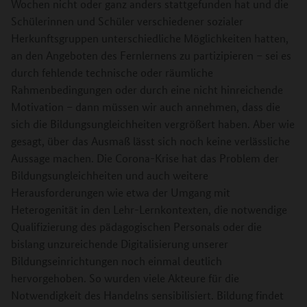
Wochen nicht oder ganz anders stattgefunden hat und die
Schülerinnen und Schüler verschiedener sozialer
Herkunftsgruppen unterschiedliche Möglichkeiten hatten,
an den Angeboten des Fernlernens zu partizipieren – sei es
durch fehlende technische oder räumliche
Rahmenbedingungen oder durch eine nicht hinreichende
Motivation – dann müssen wir auch annehmen, dass die
sich die Bildungsungleichheiten vergrößert haben. Aber wie
gesagt, über das Ausmaß lässt sich noch keine verlässliche
Aussage machen. Die Corona-Krise hat das Problem der
Bildungsungleichheiten und auch weitere
Herausforderungen wie etwa der Umgang mit
Heterogenität in den Lehr-Lernkontexten, die notwendige
Qualifizierung des pädagogischen Personals oder die
bislang unzureichende Digitalisierung unserer
Bildungseinrichtungen noch einmal deutlich
hervorgehoben. So wurden viele Akteure für die
Notwendigkeit des Handelns sensibilisiert. Bildung findet