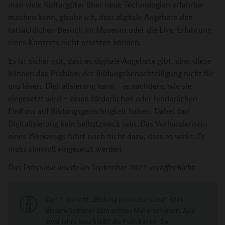
man viele Kulturgüter über neue Technologien erfahrbar
machen kann, glaube ich, dass digitale Angebote den
tatsächlichen Besuch im Museum oder die Live-Erfahrung
eines Konzerts nicht ersetzen können.
Es ist sicher gut, dass es digitale Angebote gibt, aber diese
können das Problem der Bildungsbenachteiligung nicht für
uns lösen. Digitalisierung kann – je nachdem, wie sie
eingesetzt wird – einen förderlichen oder hinderlichen
Einfluss auf Bildungsgerechtigkeit haben. Dabei darf
Digitalisierung kein Selbstzweck sein. Das Vorhandensein
eines Werkzeugs führt noch nicht dazu, dass es wirkt: Es
muss sinnvoll eingesetzt werden.
Das Interview wurde im September 2021 veröffentlicht.
Der
Bericht „Bildung in Deutschland“
ist in
diesem Sommer zum achten Mal erschienen. Alle
zwei Jahre beschreibt die Publikation die