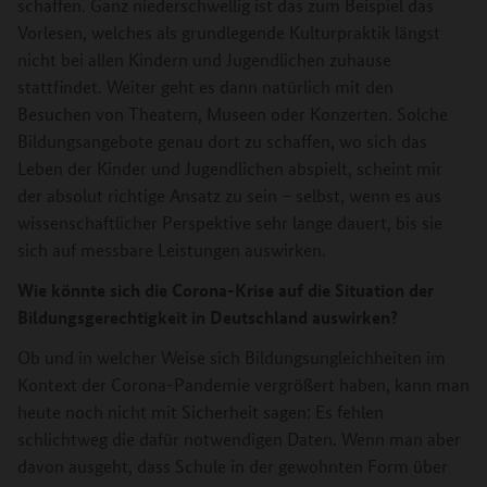
schaffen. Ganz niederschwellig ist das zum Beispiel das
Vorlesen, welches als grundlegende Kulturpraktik längst
nicht bei allen Kindern und Jugendlichen zuhause
stattfindet. Weiter geht es dann natürlich mit den
Besuchen von Theatern, Museen oder Konzerten. Solche
Bildungsangebote genau dort zu schaffen, wo sich das
Leben der Kinder und Jugendlichen abspielt, scheint mir
der absolut richtige Ansatz zu sein – selbst, wenn es aus
wissenschaftlicher Perspektive sehr lange dauert, bis sie
sich auf messbare Leistungen auswirken.
Wie könnte sich die Corona-Krise auf die Situation der
Bildungsgerechtigkeit in Deutschland auswirken?
Ob und in welcher Weise sich Bildungsungleichheiten im
Kontext der Corona-Pandemie vergrößert haben, kann man
heute noch nicht mit Sicherheit sagen: Es fehlen
schlichtweg die dafür notwendigen Daten. Wenn man aber
davon ausgeht, dass Schule in der gewohnten Form über