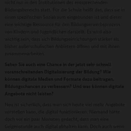
nicht nur in den Institutionen des entsprechenden
Bildungsbereichs statt. Für die Schule heißt das, dass sie in
einen spezifischen Sozialraum eingebunden ist und dieser
eine wichtige Ressource für den Bildungserwerbsprozess
von Kindern und Jugendlichen darstellt. Es wird also
wichtig sein, dass sich Bildungseinrichtungen stärker als
bisher außerschulischen Anbietern öffnen und mit ihnen
zusammenarbeiten.
Sehen Sie auch eine Chance in der jetzt sehr schnell
voranschreitenden Digitalisierung der Bildung? Wie
können digitale Medien und Formate dazu beitragen,
Bildungschancen zu verbessern? Und was können digitale
Angebote nicht leisten?
Neu ist sicherlich, dass man sich heute viel mehr Angebote
vorstellen kann, die digital funktionieren. Niemand hätte
doch vor ein paar Monaten gedacht, dass man eine
Geigenstunde auch digital abhalten kann. Doch auch wenn