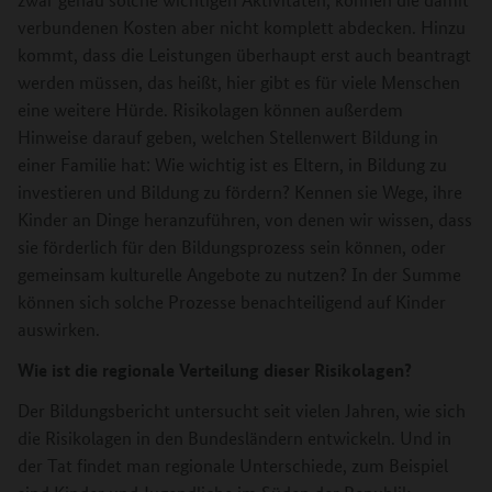
verbundenen Kosten aber nicht komplett abdecken. Hinzu
kommt, dass die Leistungen überhaupt erst auch beantragt
werden müssen, das heißt, hier gibt es für viele Menschen
eine weitere Hürde. Risikolagen können außerdem
Hinweise darauf geben, welchen Stellenwert Bildung in
einer Familie hat: Wie wichtig ist es Eltern, in Bildung zu
investieren und Bildung zu fördern? Kennen sie Wege, ihre
Kinder an Dinge heranzuführen, von denen wir wissen, dass
sie förderlich für den Bildungsprozess sein können, oder
gemeinsam kulturelle Angebote zu nutzen? In der Summe
können sich solche Prozesse benachteiligend auf Kinder
auswirken.
Wie ist die regionale Verteilung dieser Risikolagen?
Der Bildungsbericht untersucht seit vielen Jahren, wie sich
die Risikolagen in den Bundesländern entwickeln. Und in
der Tat findet man regionale Unterschiede, zum Beispiel