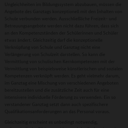
Ungleichheiten im Bildungssystem abzubauen, müssen die
Angebote des Ganztags konzeptionell mit den Inhalten von
Schule verbunden werden. Ausschließliche Freizeit- und
Betreuungsangebote werden nicht dazu führen, dass sich
an den Kompetenzständen der Schülerinnen und Schüler
etwas ändert. Gleichzeitig darf die konzeptionelle
Verknüpfung von Schule und Ganztag nicht eine
Verlängerung von Schulzeit darstellen. So kann die
Vermittlung von schulischen Kernkompetenzen mit der
Vermittlung von beispielsweise künstlerischen und sozialen
Kompetenzen verknüpft werden. Es geht vielmehr darum,
im Ganztag eine Mischung von verschiedenen Angeboten
bereitzustellen und die zusätzliche Zeit auch für eine
intensivere individuelle Förderung zu verwenden. Ein so
verstandener Ganztag setzt dann auch spezifischere
Qualifikationsanforderungen an das Personal voraus.
Gleichzeitig erscheint es unbedingt notwendig,