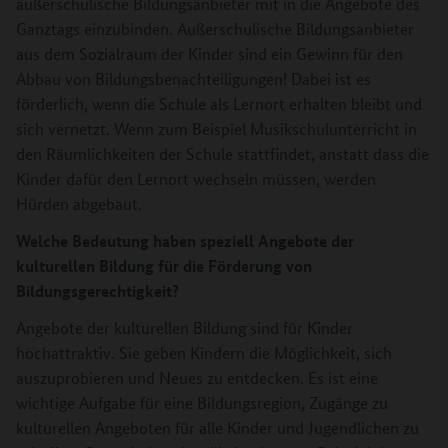
außerschulische Bildungsanbieter mit in die Angebote des
Ganztags einzubinden. Außerschulische Bildungsanbieter
aus dem Sozialraum der Kinder sind ein Gewinn für den
Abbau von Bildungsbenachteiligungen! Dabei ist es
förderlich, wenn die Schule als Lernort erhalten bleibt und
sich vernetzt. Wenn zum Beispiel Musikschulunterricht in
den Räumlichkeiten der Schule stattfindet, anstatt dass die
Kinder dafür den Lernort wechseln müssen, werden
Hürden abgebaut.
Welche Bedeutung haben speziell Angebote der
kulturellen Bildung für die Förderung von
Bildungsgerechtigkeit?
Angebote der kulturellen Bildung sind für Kinder
hochattraktiv. Sie geben Kindern die Möglichkeit, sich
auszuprobieren und Neues zu entdecken. Es ist eine
wichtige Aufgabe für eine Bildungsregion, Zugänge zu
kulturellen Angeboten für alle Kinder und Jugendlichen zu