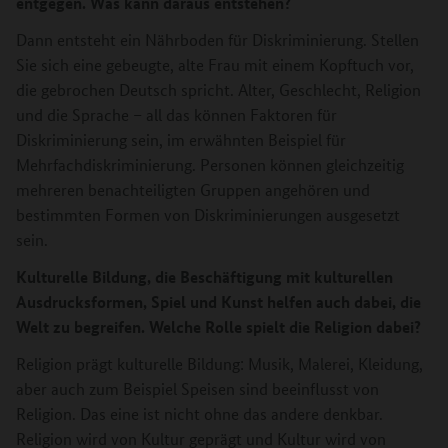
entgegen. Was kann daraus entstehen?
Dann entsteht ein Nährboden für Diskriminierung.
Stellen
Sie sich eine gebeugte, alte Frau mit einem Kopftuch vor,
die gebrochen Deutsch spricht. Alter, Geschlecht, Religion
und die Sprache – all das können Faktoren für
Diskriminierung sein, im erwähnten Beispiel für
Mehrfachdiskriminierung. Personen können gleichzeitig
mehreren benachteiligten Gruppen angehören und
bestimmten Formen von Diskriminierungen ausgesetzt
sein.
Kulturelle Bildung, die Beschäftigung mit kulturellen
Ausdrucksformen, Spiel und Kunst helfen auch dabei, die
Welt zu begreifen. Welche Rolle spielt die Religion dabei?
Religion prägt kulturelle Bildung: Musik, Malerei, Kleidung,
aber auch zum Beispiel Speisen sind beeinflusst von
Religion. Das eine ist nicht ohne das andere denkbar.
Religion wird von Kultur geprägt und Kultur wird von