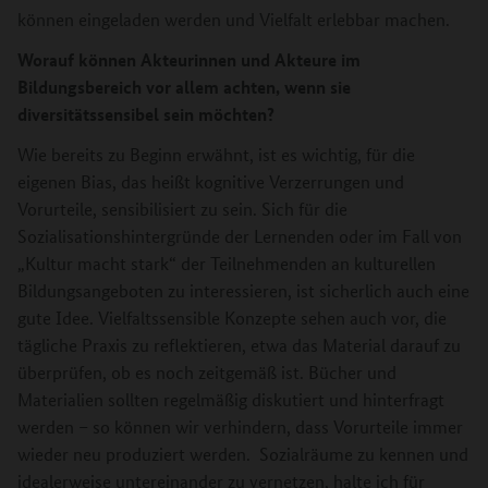
können eingeladen werden und Vielfalt erlebbar machen.
Worauf können Akteurinnen und Akteure im
Bildungsbereich vor allem achten, wenn sie
diversitätssensibel sein möchten?
Wie
bereits zu Beginn erwähnt,
ist es wichtig, für die
eigenen Bias, das heißt kognitive Verzerrungen und
Vorurteile, sensibilisiert zu sein. Sich für die
Sozialisationshintergründe der Lernenden oder im Fall von
„Kultur macht stark“ der Teilnehmenden an kulturellen
Bildungsangeboten zu interessieren, ist sicherlich auch eine
gute Idee. Vielfaltssensible Konzepte sehen auch vor, die
tägliche Praxis zu reflektieren, etwa das Material darauf zu
überprüfen, ob es noch zeitgemäß ist. Bücher und
Materialien sollten regelmäßig diskutiert und hinterfragt
werden – so können wir verhindern, dass Vorurteile immer
wieder neu produziert werden. Sozialräume zu kennen und
idealerweise untereinander zu vernetzen, halte ich für