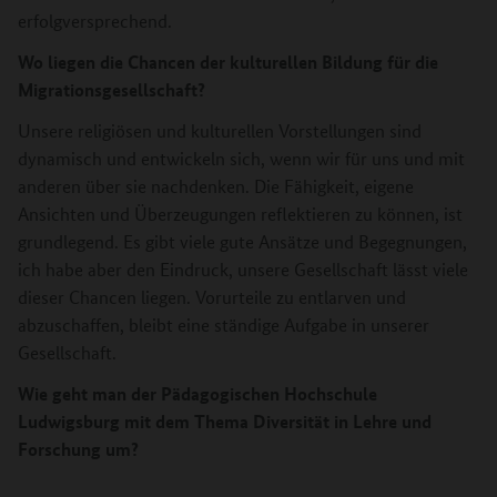
erfolgversprechend.
Wo liegen die Chancen der kulturellen Bildung für die
Migrationsgesellschaft?
Unsere religiösen und kulturellen Vorstellungen sind
dynamisch und entwickeln sich, wenn wir für uns und mit
anderen über sie nachdenken. Die Fähigkeit, eigene
Ansichten und Überzeugungen reflektieren zu können, ist
grundlegend. Es gibt viele gute Ansätze und Begegnungen,
ich habe aber den Eindruck, unsere Gesellschaft lässt viele
dieser Chancen liegen. Vorurteile zu entlarven und
abzuschaffen, bleibt eine ständige Aufgabe in unserer
Gesellschaft.
Wie geht man der Pädagogischen Hochschule
Ludwigsburg mit dem Thema Diversität in Lehre und
Forschung um?