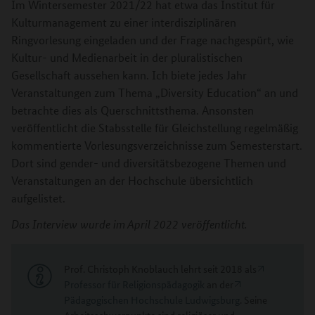
Im Wintersemester 2021/22 hat etwa das Institut für
Kulturmanagement zu einer interdisziplinären
Ringvorlesung eingeladen und der Frage nachgespürt, wie
Kultur- und Medienarbeit in der pluralistischen
Gesellschaft aussehen kann. Ich biete jedes Jahr
Veranstaltungen zum Thema „Diversity Education“ an und
betrachte dies als Querschnittsthema. Ansonsten
veröffentlicht die Stabsstelle für Gleichstellung regelmäßig
kommentierte Vorlesungsverzeichnisse zum Semesterstart.
Dort sind gender- und diversitätsbezogene Themen und
Veranstaltungen an der Hochschule übersichtlich
aufgelistet.
Das Interview wurde im April 2022 veröffentlicht.
Prof. Christoph Knoblauch lehrt seit 2018 als
Professor für Religionspädagogik
an der
Pädagogischen Hochschule Ludwigsburg
. Seine