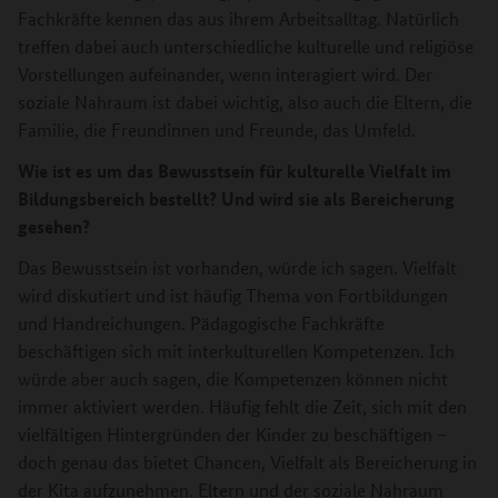
Fachkräfte kennen das aus ihrem Arbeitsalltag. Natürlich
treffen dabei auch unterschiedliche kulturelle und religiöse
Vorstellungen aufeinander, wenn interagiert wird. Der
soziale Nahraum ist dabei wichtig, also auch die Eltern, die
Familie, die Freundinnen und Freunde, das Umfeld.
Wie ist es um das Bewusstsein für kulturelle Vielfalt im
Bildungsbereich bestellt? Und wird sie als Bereicherung
gesehen?
Das
Bewusstsein ist vorhanden, würde ich sagen. Vielfalt
wird diskutiert und ist häufig Thema von Fortbildungen
und Handreichungen. Pädagogische Fachkräfte
beschäftigen sich mit interkulturellen Kompetenzen. Ich
würde aber auch sagen, die Kompetenzen können nicht
immer aktiviert werden. Häufig fehlt die Zeit, sich mit den
vielfältigen Hintergründen der Kinder zu beschäftigen –
doch genau das bietet Chancen, Vielfalt als Bereicherung in
der Kita aufzunehmen. Eltern und der soziale Nahraum