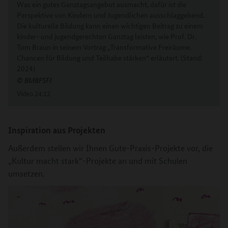
Was ein gutes Ganztagsangebot ausmacht, dafür ist die
Perspektive von Kindern und Jugendlichen ausschlaggebend.
Die kulturelle Bildung kann einen wichtigen Beitrag zu einem
kinder- und jugendgerechten Ganztag leisten, wie Prof. Dr.
Tom Braun in seinem Vortrag „Transformative Freiräume.
Chancen für Bildung und Teilhabe stärken“ erläutert. (Stand:
2024)
© BMBFSFJ
Video
24:12
Inspiration aus Projekten
Außerdem stellen wir Ihnen Gute-Praxis-Projekte vor, die
„Kultur macht stark“-Projekte an und mit Schulen
umsetzen.